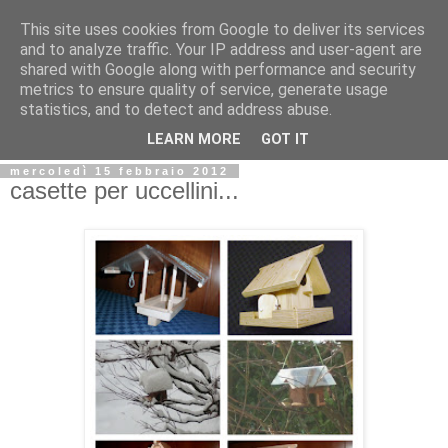
This site uses cookies from Google to deliver its services
and to analyze traffic. Your IP address and user-agent are
shared with Google along with performance and security
metrics to ensure quality of service, generate usage
statistics, and to detect and address abuse.
LEARN MORE
GOT IT
mercoledì 15 febbraio 2012
casette per uccellini...