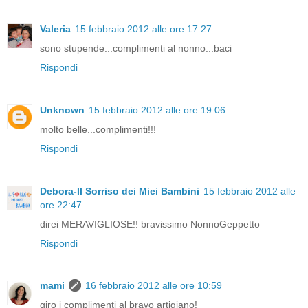
Valeria
15 febbraio 2012 alle ore 17:27
sono stupende...complimenti al nonno...baci
Rispondi
Unknown
15 febbraio 2012 alle ore 19:06
molto belle...complimenti!!!
Rispondi
Debora-Il Sorriso dei Miei Bambini
15 febbraio 2012 alle
ore 22:47
direi MERAVIGLIOSE!! bravissimo NonnoGeppetto
Rispondi
mami
16 febbraio 2012 alle ore 10:59
giro i complimenti al bravo artigiano!