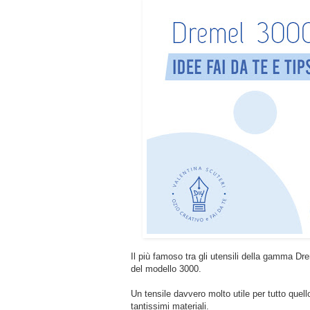
Il più famoso tra gli utensili della gamma Dr
del modello 3000.
Un tensile davvero molto utile per tutto quello 
tantissimi materiali.