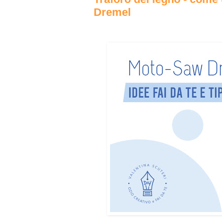
Dremel