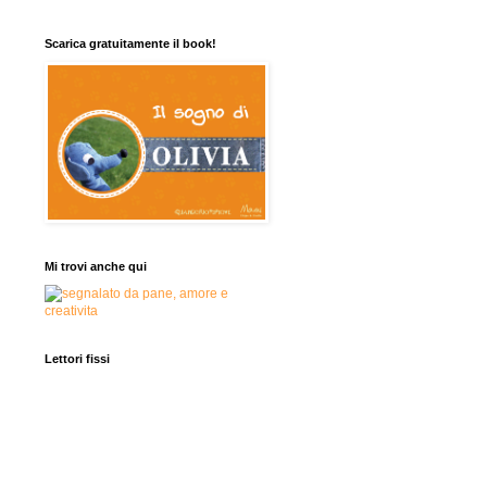
Scarica gratuitamente il book!
Mi trovi anche qui
Lettori fissi