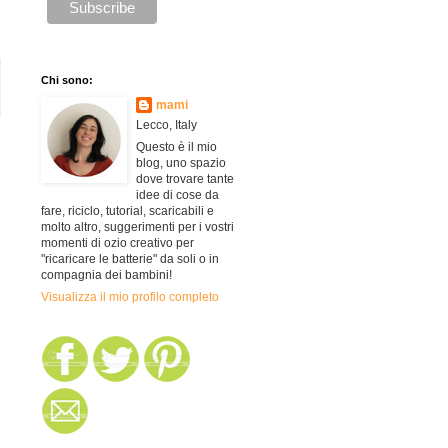
Chi sono:
mami
Lecco, Italy
Questo è il mio
blog, uno spazio
dove trovare tante
idee di cose da
fare, riciclo, tutorial, scaricabili e
molto altro, suggerimenti per i vostri
momenti di ozio creativo per
"ricaricare le batterie" da soli o in
compagnia dei bambini!
Visualizza il mio profilo completo