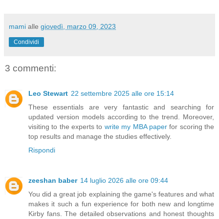
mami
alle
giovedì, marzo 09, 2023
Condividi
3 commenti:
Leo Stewart
22 settembre 2025 alle ore 15:14
These essentials are very fantastic and searching for
updated version models according to the trend. Moreover,
visiting to the experts to
write my MBA paper
for scoring the
top results and manage the studies effectively.
Rispondi
zeeshan baber
14 luglio 2026 alle ore 09:44
You did a great job explaining the game's features and what
makes it such a fun experience for both new and longtime
Kirby fans. The detailed observations and honest thoughts