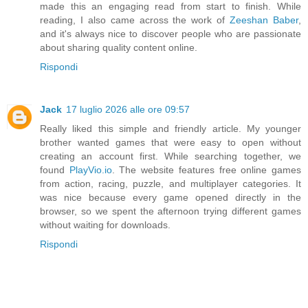
made this an engaging read from start to finish. While
reading, I also came across the work of
Zeeshan Baber
,
and it's always nice to discover people who are passionate
about sharing quality content online.
Rispondi
Jack
17 luglio 2026 alle ore 09:57
Really liked this simple and friendly article. My younger
brother wanted games that were easy to open without
creating an account first. While searching together, we
found
PlayVio.io
. The website features free online games
from action, racing, puzzle, and multiplayer categories. It
was nice because every game opened directly in the
browser, so we spent the afternoon trying different games
without waiting for downloads.
Rispondi