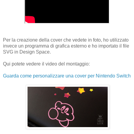
Per la creazione della cover che vedete in foto, ho utilizzato
invece un programma di grafica esterno e ho importato il file
SVG in Design Space.
Qui potete vedere il video del montaggio:
Guarda come personalizzare una cover per Nintendo Switch