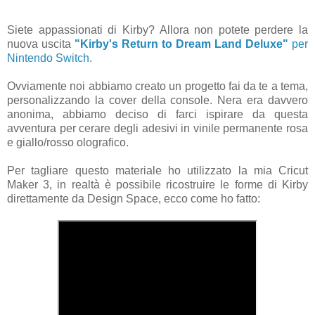
Siete appassionati di Kirby? Allora non potete perdere la
nuova uscita
"Kirby's Return to Dream Land Deluxe"
per
Nintendo Switch.
Ovviamente noi abbiamo creato un progetto fai da te a tema,
personalizzando la cover della console. Nera era davvero
anonima, abbiamo deciso di farci ispirare da questa
avventura per cerare degli adesivi in vinile permanente rosa
e giallo/rosso olografico.
Per tagliare questo materiale ho utilizzato la mia Cricut
Maker 3, in realtà è possibile ricostruire le forme di Kirby
direttamente da Design Space, ecco come ho fatto: