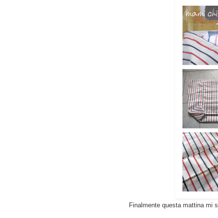
Finalmente questa mattina mi so