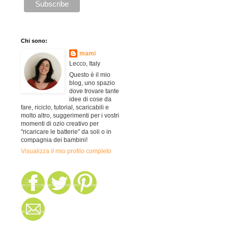
Chi sono:
mami
Lecco, Italy
Questo è il mio
blog, uno spazio
dove trovare tante
idee di cose da
fare, riciclo, tutorial, scaricabili e
molto altro, suggerimenti per i vostri
momenti di ozio creativo per
"ricaricare le batterie" da soli o in
compagnia dei bambini!
Visualizza il mio profilo completo