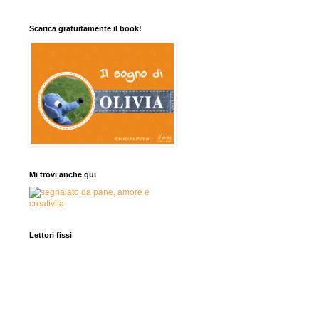
Scarica gratuitamente il book!
Mi trovi anche qui
Lettori fissi