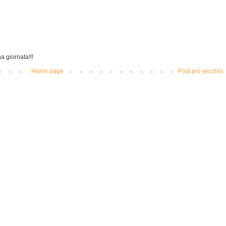
a giornata!!!
Home page
Post più vecchio