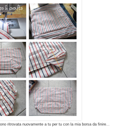
no ritrovata nuovamente a tu per tu con la mia borsa da finire...