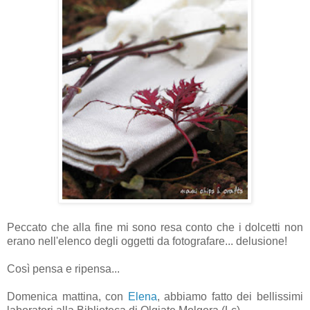
Peccato che alla fine mi sono resa conto che i dolcetti non
erano nell'elenco degli oggetti da fotografare... delusione!
Così pensa e ripensa...
Domenica mattina, con
Elena
, abbiamo fatto dei bellissimi