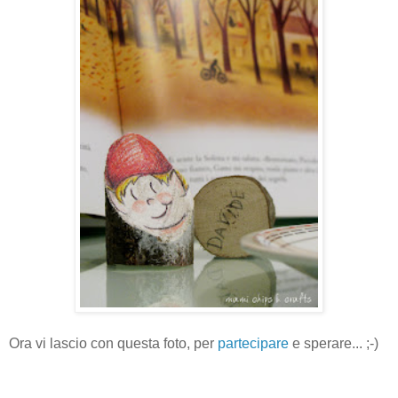
Ora vi lascio con questa foto, per
partecipare
e sperare... ;-)