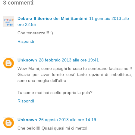
3 commenti:
Debora-Il Sorriso dei Miei Bambini
11 gennaio 2013 alle
ore 22:55
Che tenerezza!!! :)
Rispondi
Unknown
28 febbraio 2013 alle ore 19:41
Wow Mami, come spieghi le cose tu sembrano facilissime!!!
Grazie per aver fornito cosi' tante opzioni di imbottitura,
sono una meglio dell'altra.
Tu come mai hai scelto proprio la pula?
Rispondi
Unknown
26 agosto 2013 alle ore 14:19
Che bello!!!! Quasi quasi mi ci metto!