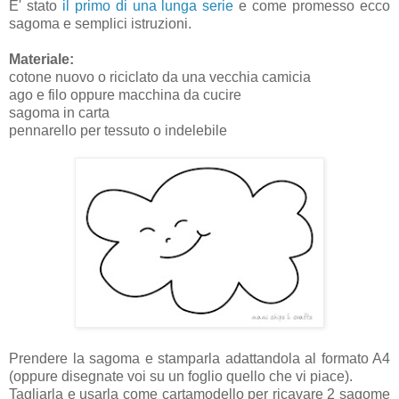
E' stato
il primo di una lunga serie
e come promesso ecco
sagoma e semplici istruzioni.
Materiale:
cotone nuovo o riciclato da una vecchia camicia
ago e filo oppure macchina da cucire
sagoma in carta
pennarello per tessuto o indelebile
Prendere la sagoma e stamparla adattandola al formato A4
(oppure disegnate voi su un foglio quello che vi piace).
Tagliarla e usarla come cartamodello per ricavare 2 sagome