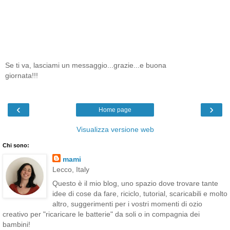
Se ti va, lasciami un messaggio...grazie...e buona
giornata!!!
‹
›
Home page
Visualizza versione web
Chi sono:
mami
Lecco, Italy
Questo è il mio blog, uno spazio dove trovare tante
idee di cose da fare, riciclo, tutorial, scaricabili e molto
altro, suggerimenti per i vostri momenti di ozio
creativo per "ricaricare le batterie" da soli o in compagnia dei
bambini!