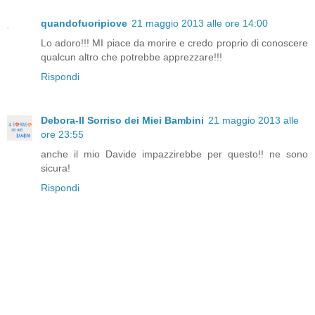
quandofuoripiove
21 maggio 2013 alle ore 14:00
Lo adoro!!! MI piace da morire e credo proprio di conoscere
qualcun altro che potrebbe apprezzare!!!
Rispondi
Debora-Il Sorriso dei Miei Bambini
21 maggio 2013 alle
ore 23:55
anche il mio Davide impazzirebbe per questo!! ne sono
sicura!
Rispondi