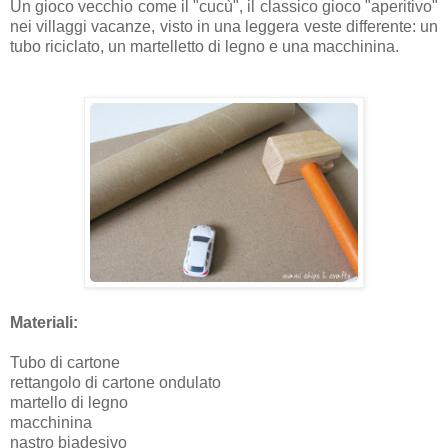
Un gioco vecchio come il "cucù", il classico gioco "aperitivo"
nei villaggi vacanze, visto in una leggera veste differente: un
tubo riciclato, un martelletto di legno e una macchinina.
Materiali:
Tubo di cartone
rettangolo di cartone ondulato
martello di legno
macchinina
nastro biadesivo