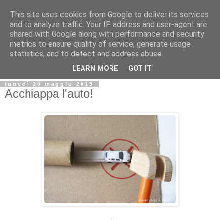
This site uses cookies from Google to deliver its services
and to analyze traffic. Your IP address and user-agent are
shared with Google along with performance and security
metrics to ensure quality of service, generate usage
statistics, and to detect and address abuse.
LEARN MORE
GOT IT
lunedì 20 maggio 2013
Acchiappa l'auto!