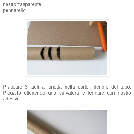
nastro trasparente
pennarello
Praticare 3 tagli a lunetta nella parte inferiore del tubo.
Piegarlo ottenendo una curvatura e fermare con nastro
adesivo.