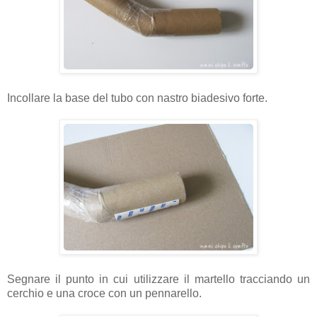
Incollare la base del tubo con nastro biadesivo forte.
Segnare il punto in cui utilizzare il martello tracciando un
cerchio e una croce con un pennarello.