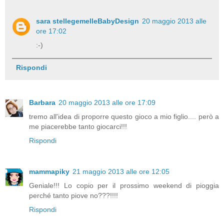
sara stellegemelleBabyDesign
20 maggio 2013 alle
ore 17:02
:-)
Rispondi
Barbara
20 maggio 2013 alle ore 17:09
tremo all'idea di proporre questo gioco a mio figlio.... però a
me piacerebbe tanto giocarci!!!
Rispondi
mammapiky
21 maggio 2013 alle ore 12:05
Geniale!!! Lo copio per il prossimo weekend di pioggia
perché tanto piove no???!!!!
Rispondi