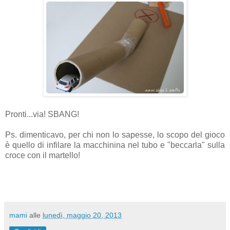
Pronti...via! SBANG!
Ps. dimenticavo, per chi non lo sapesse, lo scopo del gioco
è quello di infilare la macchinina nel tubo e "beccarla" sulla
croce con il martello!
mami
alle
lunedì, maggio 20, 2013