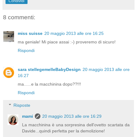
Condividi
8 commenti:
miss suisse
20 maggio 2013 alle ore 16:25
ma geniale! Mi piace assai :-) proveremo di sicuro!
Rispondi
sara stellegemelleBabyDesign
20 maggio 2013 alle ore
16:27
ma......e la macchinina dopo??!!!
Rispondi
Risposte
mami
20 maggio 2013 alle ore 16:29
La macchinina è una sorpresina dell'ovetto scartata da
Davide...quindi perfetta per la demolizione!