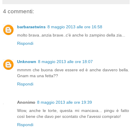
4 commenti:
barbaraetwins
8 maggio 2013 alle ore 16:58
molto brava..anzia brave..c'è anche lo zampino della zia...
Rispondi
Unknown
8 maggio 2013 alle ore 18:07
mmmm che buona deve essere ed è anche davvero bella.
Gnam ma una fetta??
Rispondi
Anonimo
8 maggio 2013 alle ore 19:39
Wow, anche le torte, questa mi mancava... pingu è fatto
così bene che davo per scontato che l'avessi comprato!
Rispondi