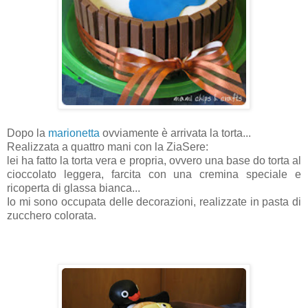
Dopo la
marionetta
ovviamente è arrivata la torta...
Realizzata a quattro mani con la ZiaSere:
lei ha fatto la torta vera e propria, ovvero una base do torta al
cioccolato leggera, farcita con una cremina speciale e
ricoperta di glassa bianca...
Io mi sono occupata delle decorazioni, realizzate in pasta di
zucchero colorata.