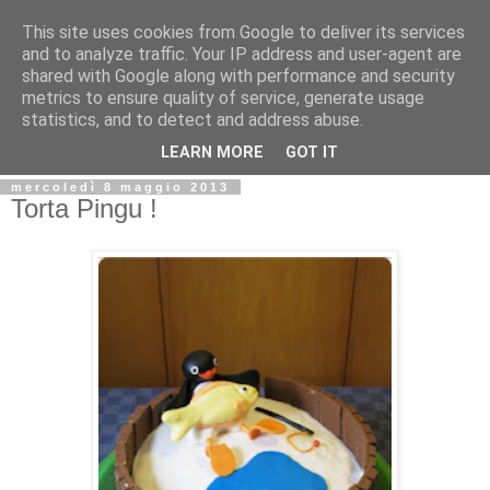
This site uses cookies from Google to deliver its services
and to analyze traffic. Your IP address and user-agent are
shared with Google along with performance and security
metrics to ensure quality of service, generate usage
statistics, and to detect and address abuse.
LEARN MORE
GOT IT
mercoledì 8 maggio 2013
Torta Pingu !