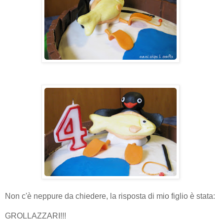
Non c'è neppure da chiedere, la risposta di mio figlio è stata:
GROLLAZZARI!!!