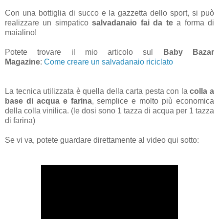
Con una bottiglia di succo e la gazzetta dello sport, si può
realizzare un simpatico
salvadanaio fai da te
a forma di
maialino!
Potete trovare il mio articolo sul
Baby Bazar
Magazine
:
Come creare un salvadanaio riciclato
La tecnica utilizzata è quella della carta pesta con la
colla a
base di acqua e farina
, semplice e molto più economica
della colla vinilica. (le dosi sono 1 tazza di acqua per 1 tazza
di farina)
Se vi va, potete guardare direttamente al video qui sotto: