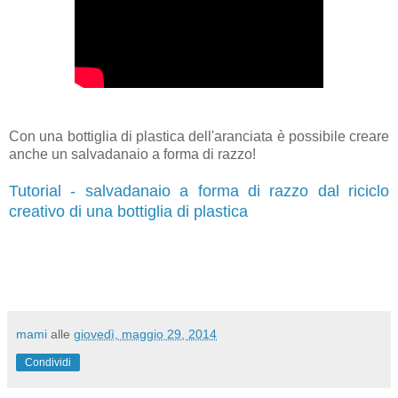
Con una bottiglia di plastica dell'aranciata è possibile creare
anche un salvadanaio a forma di razzo!
Tutorial - salvadanaio a forma di razzo dal riciclo
creativo di una bottiglia di plastica
mami
alle
giovedì, maggio 29, 2014
Condividi