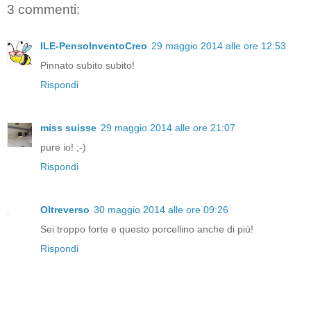
3 commenti:
ILE-PensoInventoCreo
29 maggio 2014 alle ore 12:53
Pinnato subito subito!
Rispondi
miss suisse
29 maggio 2014 alle ore 21:07
pure io! ;-)
Rispondi
Oltreverso
30 maggio 2014 alle ore 09:26
Sei troppo forte e questo porcellino anche di più!
Rispondi