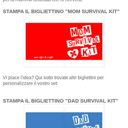
STAMPA IL BIGLIETTINO "MOM SURVIVAL KIT"
Vi piace l'idea? Qui sotto trovate altri bigliettini per
personalizzare il vostro set:
STAMPA IL BIGLIETTINO "DAD SURVIVAL KIT"