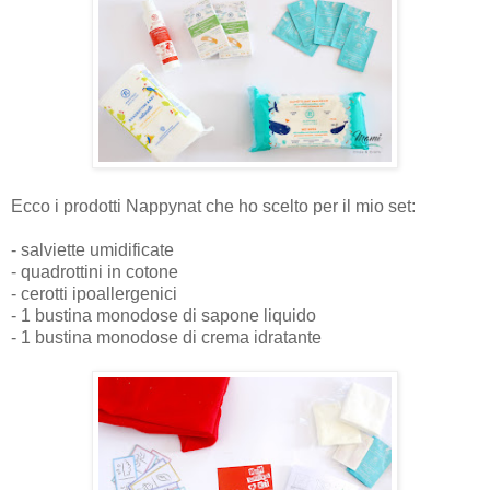
Ecco i prodotti Nappynat che ho scelto per il mio set:
- salviette umidificate
- quadrottini in cotone
- cerotti ipoallergenici
- 1 bustina monodose di sapone liquido
- 1 bustina monodose di crema idratante