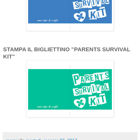
STAMPA IL BIGLIETTINO "PARENTS SURVIVAL
KIT"