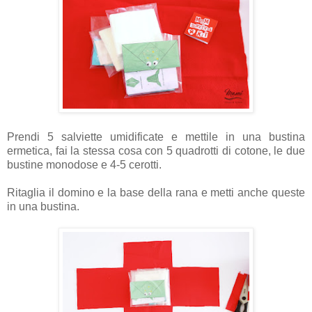
Prendi 5 salviette umidificate e mettile in una bustina
ermetica, fai la stessa cosa con 5 quadrotti di cotone, le due
bustine monodose e 4-5 cerotti.
Ritaglia il domino e la base della rana e metti anche queste
in una bustina.