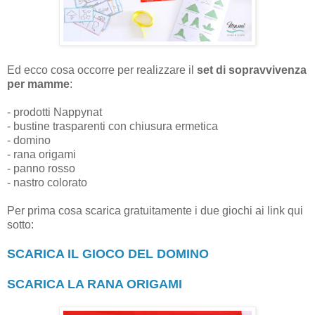
Ed ecco cosa occorre per realizzare il
set di sopravvivenza
per mamme
:
- prodotti Nappynat
- bustine trasparenti con chiusura ermetica
- domino
- rana origami
- panno rosso
- nastro colorato
Per prima cosa scarica gratuitamente i due giochi ai link qui
sotto:
SCARICA IL GIOCO DEL DOMINO
SCARICA LA RANA ORIGAMI