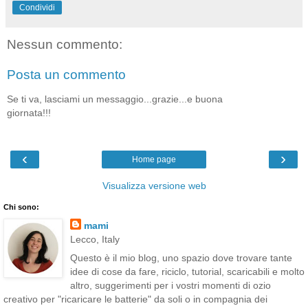
Condividi
Nessun commento:
Posta un commento
Se ti va, lasciami un messaggio...grazie...e buona
giornata!!!
‹
›
Home page
Visualizza versione web
Chi sono:
mami
Lecco, Italy
Questo è il mio blog, uno spazio dove trovare tante
idee di cose da fare, riciclo, tutorial, scaricabili e molto
altro, suggerimenti per i vostri momenti di ozio
creativo per "ricaricare le batterie" da soli o in compagnia dei