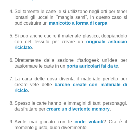
Solitamente le carte le si utilizzano negli orti per tener
lontani gli uccellini "mangia semi", in questo caso si
può costruire un
manicotto a forma di carpa
.
Si può anche cucire il materiale plastico, doppiandolo
con del tessuto per creare un
originale astuccio
riciclato
.
Direttamente dalla sezione #tarlogeek un'idea per
trasformare le carte in un
porta auricolari fai da te
.
La carta delle uova diventa il materiale perfetto per
creare vele delle
barche create con materiale di
riciclo
.
Spesso le carte hanno le immagini di tanti personaggi,
da sfruttare per
creare un divertente memory
.
Avete mai giocato con le
code volanti
? Ora è il
momento giusto, buon divertimento.