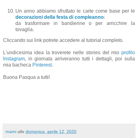
Un anno abbiamo sfruttato le carte come base per le
decorazioni della festa di compleanno
:
da trasformare in bandierine o per arricchire la
tovaglia.
Cliccando sui link potrete accedere al tutorial completo.
L'undicesima idea la troverete nelle stories del mio
profilo
Instagram
, in giornata arriveranno tutti i dettagli, poi sulla
mia bacheca
Pinterest
.
Buona Pasqua a tutti!
mami
alle
domenica, aprile 12, 2020