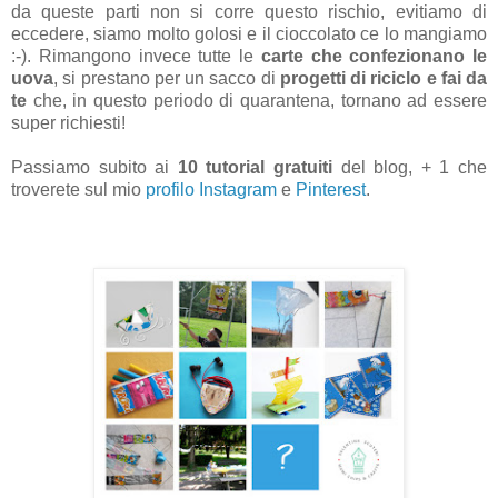
da queste parti non si corre questo rischio, evitiamo di
eccedere, siamo molto golosi e il cioccolato ce lo mangiamo
:-). Rimangono invece tutte le
carte che confezionano le
uova
, si prestano per un sacco di
progetti di riciclo e fai da
te
che, in questo periodo di quarantena, tornano ad essere
super richiesti!
Passiamo subito ai
10 tutorial gratuiti
del blog, + 1 che
troverete sul mio
profilo Instagram
e
Pinterest
.