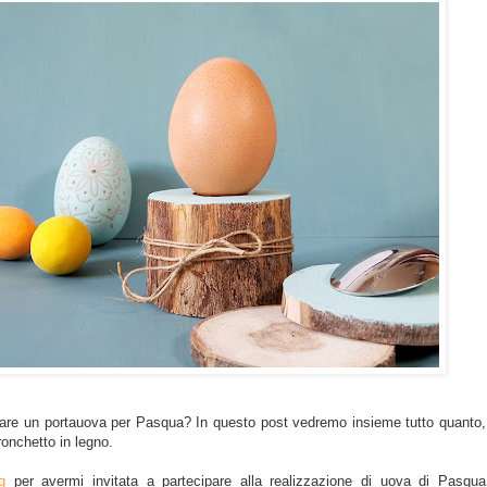
re un portauova per Pasqua? In questo post vedremo insieme tutto quanto,
onchetto in legno.
g
per avermi invitata a partecipare alla realizzazione di uova di Pasqua