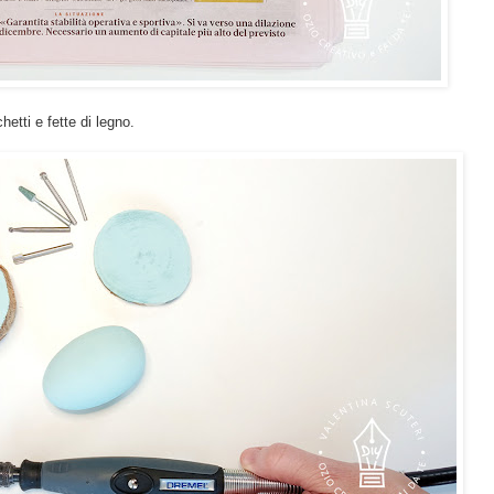
hetti e fette di legno.