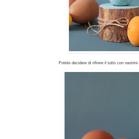
Potete decidere di rifinire il tutto con nastrini