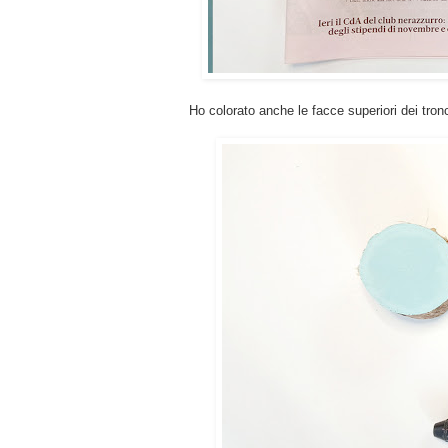
Ho colorato anche le facce superiori dei tronc