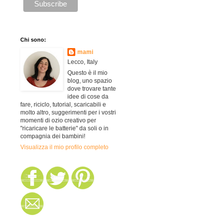
Chi sono:
mami
Lecco, Italy
Questo è il mio
blog, uno spazio
dove trovare tante
idee di cose da
fare, riciclo, tutorial, scaricabili e
molto altro, suggerimenti per i vostri
momenti di ozio creativo per
"ricaricare le batterie" da soli o in
compagnia dei bambini!
Visualizza il mio profilo completo