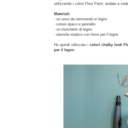
utilizzando i colori Fleur Paint, andate a vede
Materiali:
- un uovo da rammendo in legno
- colore opaco e pennello
- un tronchetto di legno
- utensile rotativo con frese per il legno
Ho quindi utilizzato i
colori chalky look F
per il legno
.