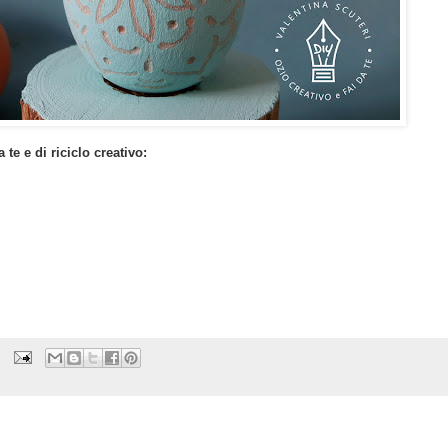
te e di riciclo creativo: