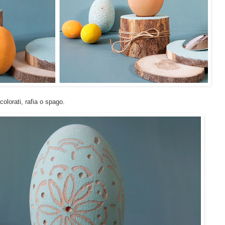
 colorati, rafia o spago.