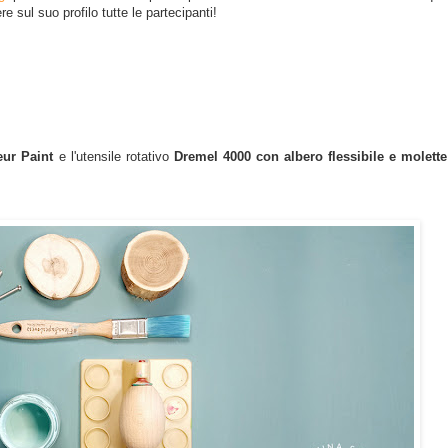
re sul suo profilo tutte le partecipanti!
leur Paint
e l'utensile rotativo
Dremel 4000 con albero flessibile e molette