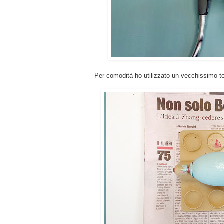
Per comodità ho utilizzato un vecchissimo torn