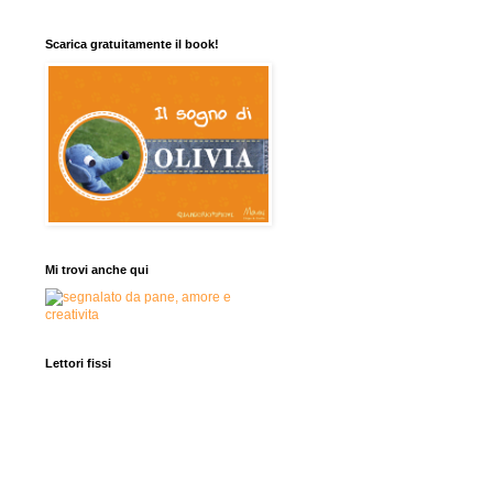
Scarica gratuitamente il book!
Mi trovi anche qui
Lettori fissi